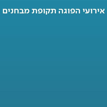
אירועי הפוגה תקופת מבחנים